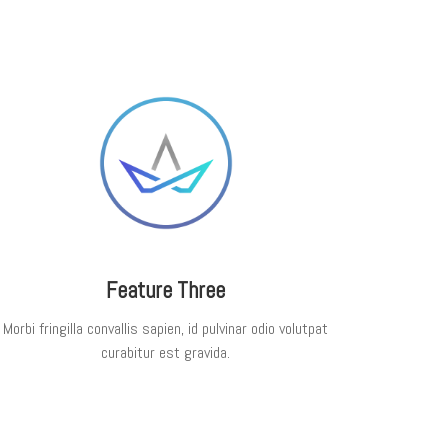
Feature Three
Morbi fringilla convallis sapien, id pulvinar odio volutpat
curabitur est gravida.