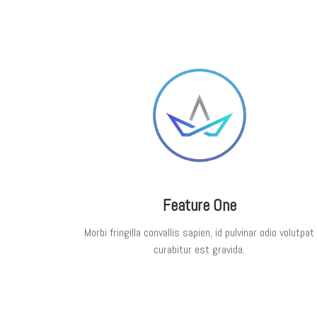
Feature One
Morbi fringilla convallis sapien, id pulvinar odio volutpat
curabitur est gravida.