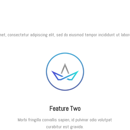
et, consectetur adipiscing elit, sed do eiusmod tempor incididunt ut labor
Feature Two
Morbi fringilla convallis sapien, id pulvinar odio volutpat
curabitur est gravida.