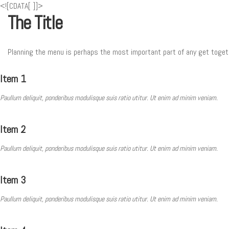
<![CDATA[
]]>
The Title
Planning the menu is perhaps the most important part of any get togeth
Item 1
Paullum deliquit, ponderibus modulisque suis ratio utitur. Ut enim ad minim veniam.
Item 2
Paullum deliquit, ponderibus modulisque suis ratio utitur. Ut enim ad minim veniam.
Item 3
Paullum deliquit, ponderibus modulisque suis ratio utitur. Ut enim ad minim veniam.