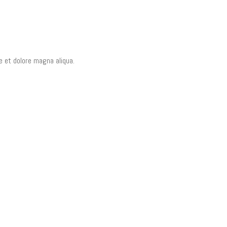
e et dolore magna aliqua.