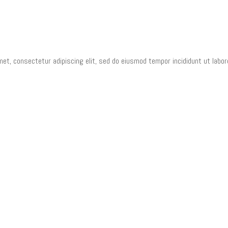
et, consectetur adipiscing elit, sed do eiusmod tempor incididunt ut labor